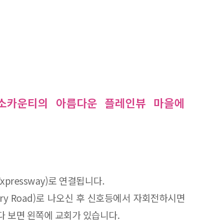
소카운티의 아름다운 플레인뷰 마을에
y Expressway)로 연결됩니다.
ountry Road)로 나오신 후 신호등에서 자회전하시면
가시다 보면 왼쪽에 교회가 있습니다.