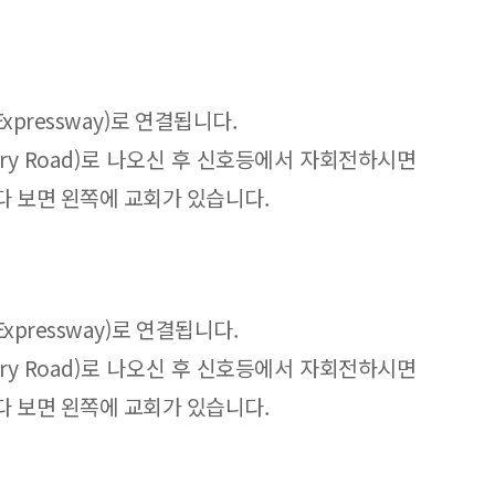
y Expressway)로 연결됩니다.
ountry Road)로 나오신 후 신호등에서 자회전하시면
가시다 보면 왼쪽에 교회가 있습니다.
y Expressway)로 연결됩니다.
ountry Road)로 나오신 후 신호등에서 자회전하시면
가시다 보면 왼쪽에 교회가 있습니다.