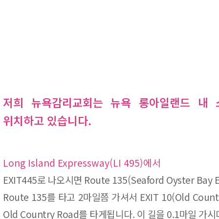
저희 뉴욕감리교회는 뉴욕 롱아일랜드 내 
위치하고 있습니다.
Long Island Expressway(LI 495)에서
EXIT445로 나오시면 Route 135(Seaford Oyster Ba
Route 135를 타고 2마일쯤 가셔서 EXIT 10(Old C
Old Country Road를 타게됩니다. 이 길을 0.1마일 