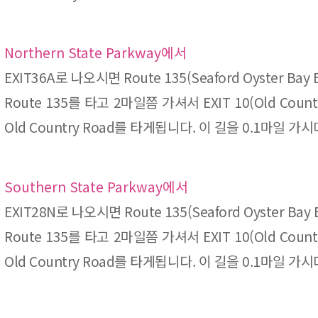
Northern State Parkway에서
EXIT36A로 나오시면 Route 135(Seaford Oyster Ba
Route 135를 타고 2마일쯤 가셔서 EXIT 10(Old C
Old Country Road를 타게됩니다. 이 길을 0.1마일 
Southern State Parkway에서
EXIT28N로 나오시면 Route 135(Seaford Oyster Ba
Route 135를 타고 2마일쯤 가셔서 EXIT 10(Old C
Old Country Road를 타게됩니다. 이 길을 0.1마일 