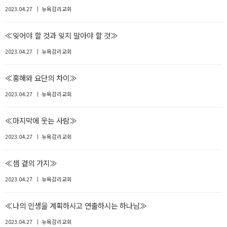
2023.04.27
뉴욕감리교회
≪잊어야 할 것과 잊지 말아야 할 것≫
2023.04.27
뉴욕감리교회
≪홍해와 요단의 차이≫
2023.04.27
뉴욕감리교회
≪마지막에 웃는 사람≫
2023.04.27
뉴욕감리교회
≪샘 곁의 가지≫
2023.04.27
뉴욕감리교회
≪나의 인생을 계획하시고 연출하시는 하나님≫
2023.04.27
뉴욕감리교회