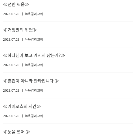
≪선한 싸움≫
2023.07.28
뉴욕감리교회
≪거짓말의 위험≫
2023.07.28
뉴욕감리교회
≪하나님이 보고 계시지 않는가?≫
2023.07.28
뉴욕감리교회
≪홈런이 아니라 안타입니다 ≫
2023.07.28
뉴욕감리교회
≪카이로스의 시간≫
2023.07.28
뉴욕감리교회
≪눈을 열어 ≫