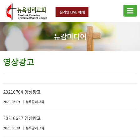
뉴감미디어
영상광고
20210704 영상광고
2021.07.09
뉴욕감리교회
20210627 영상광고
2021.06.28
뉴욕감리교회