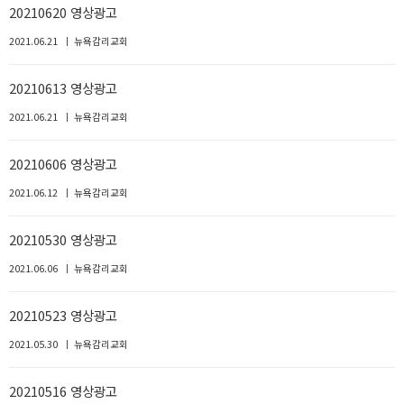
20210620 영상광고
2021.06.21
뉴욕감리교회
20210613 영상광고
2021.06.21
뉴욕감리교회
20210606 영상광고
2021.06.12
뉴욕감리교회
20210530 영상광고
2021.06.06
뉴욕감리교회
20210523 영상광고
2021.05.30
뉴욕감리교회
20210516 영상광고