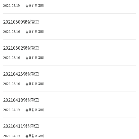
2021.05.19
뉴욕감리교회
20210509영상광고
2021.05.16
뉴욕감리교회
20210502영상광고
2021.05.16
뉴욕감리교회
20210425영상광고
2021.05.16
뉴욕감리교회
20210418영상광고
2021.04.19
뉴욕감리교회
20210411영상광고
2021.04.19
뉴욕감리교회